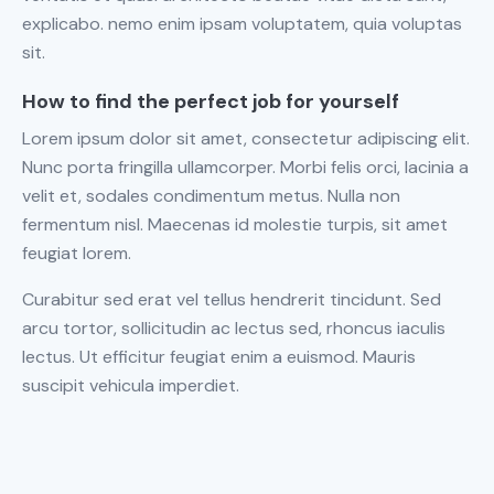
explicabo. nemo enim ipsam voluptatem, quia voluptas
sit.
How to find the perfect job for yourself
Lorem ipsum dolor sit amet, consectetur adipiscing elit.
Nunc porta fringilla ullamcorper. Morbi felis orci, lacinia a
velit et, sodales condimentum metus. Nulla non
fermentum nisl. Maecenas id molestie turpis, sit amet
feugiat lorem.
Curabitur sed erat vel tellus hendrerit tincidunt. Sed
arcu tortor, sollicitudin ac lectus sed, rhoncus iaculis
lectus. Ut efficitur feugiat enim a euismod. Mauris
suscipit vehicula imperdiet.