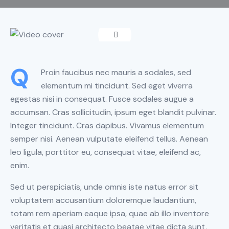
Q
Proin faucibus nec mauris a sodales, sed
elementum mi tincidunt. Sed eget viverra
egestas nisi in consequat. Fusce sodales augue a
accumsan. Cras sollicitudin, ipsum eget blandit pulvinar.
Integer tincidunt. Cras dapibus. Vivamus elementum
semper nisi. Aenean vulputate eleifend tellus. Aenean
leo ligula, porttitor eu, consequat vitae, eleifend ac,
enim.
Sed ut perspiciatis, unde omnis iste natus error sit
voluptatem accusantium doloremque laudantium,
totam rem aperiam eaque ipsa, quae ab illo inventore
veritatis et quasi architecto beatae vitae dicta sunt,