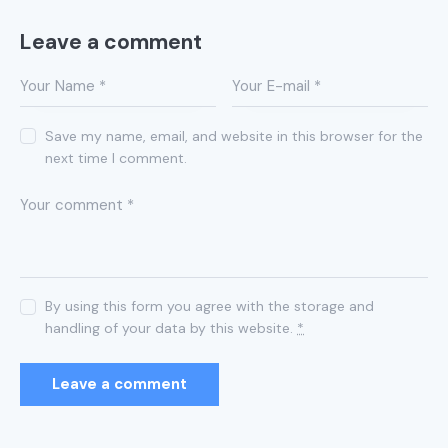
Leave a comment
Save my name, email, and website in this browser for the
next time I comment.
By using this form you agree with the storage and
handling of your data by this website.
*