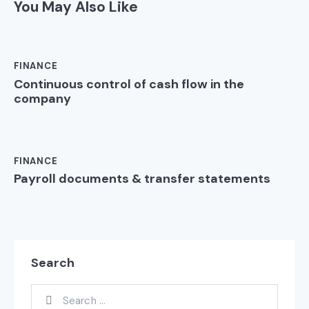
You May Also Like
FINANCE
Continuous control of cash flow in the
company
FINANCE
Payroll documents & transfer statements
Search