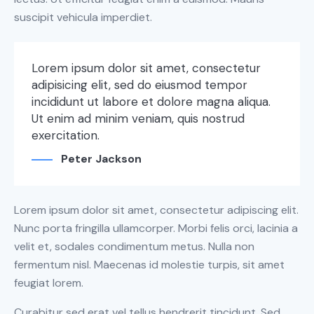
suscipit vehicula imperdiet.
Lorem ipsum dolor sit amet, consectetur
adipisicing elit, sed do eiusmod tempor
incididunt ut labore et dolore magna aliqua.
Ut enim ad minim veniam, quis nostrud
exercitation.
Peter Jackson
Lorem ipsum dolor sit amet, consectetur adipiscing elit.
Nunc porta fringilla ullamcorper. Morbi felis orci, lacinia a
velit et, sodales condimentum metus. Nulla non
fermentum nisl. Maecenas id molestie turpis, sit amet
feugiat lorem.
Curabitur sed erat vel tellus hendrerit tincidunt. Sed