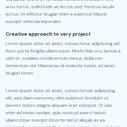
arcu tortor, sollicitudin ac lectus sed, rhoncus iaculis
lectus. Ut efficitur feugiat enim a euismod. Mauris
suscipit vehicula imperdiet.
Creative approach to very project
Lorem ipsum dolor sit amet, consectetur adipiscing elit.
Nunc porta fringilla ullamcorper. Morbi felis orci, lacinia a
velit et, sodales condimentum metus. Nulla non
fermentum nisl. Maecenas id molestie turpis, sit amet
feugiat lorem.
Lorem ipsum dolor sit amet, consectetuer adipiscing
elit, sed diam nonummy nibh euismod tincidunt ut
laoreet dolore magna aliquam erat volutpat. Ut wisi
enim ad minim veniam, quis nostrud exerci tation
ullamcorper suscipit lobortis nisl ut aliquip ex ea