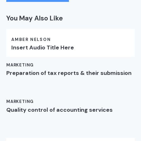
You May Also Like
AMBER NELSON
Insert Audio Title Here
MARKETING
Preparation of tax reports & their submission
MARKETING
Quality control of accounting services