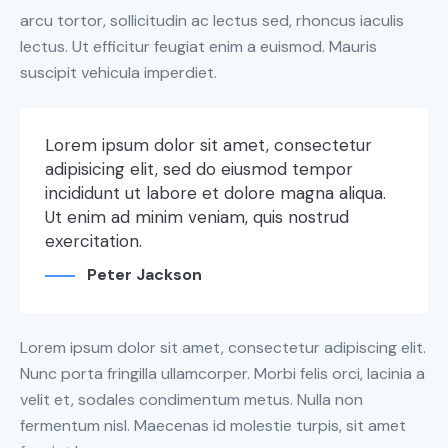
arcu tortor, sollicitudin ac lectus sed, rhoncus iaculis
lectus. Ut efficitur feugiat enim a euismod. Mauris
suscipit vehicula imperdiet.
Lorem ipsum dolor sit amet, consectetur
adipisicing elit, sed do eiusmod tempor
incididunt ut labore et dolore magna aliqua.
Ut enim ad minim veniam, quis nostrud
exercitation.
Peter Jackson
Lorem ipsum dolor sit amet, consectetur adipiscing elit.
Nunc porta fringilla ullamcorper. Morbi felis orci, lacinia a
velit et, sodales condimentum metus. Nulla non
fermentum nisl. Maecenas id molestie turpis, sit amet