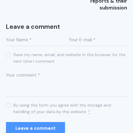
reports & their
submission
Leave a comment
Save my name, email, and website in this browser for the
next time I comment.
By using this form you agree with the storage and
handling of your data by this website.
*