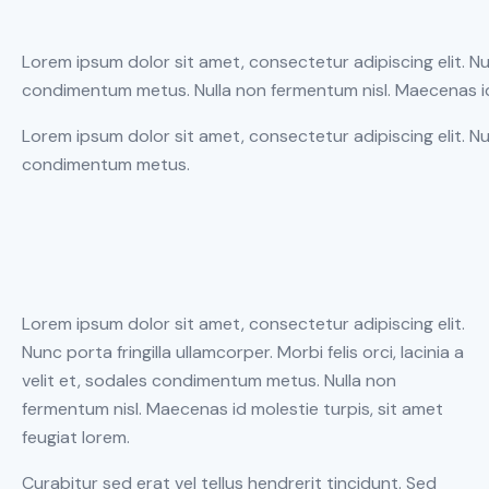
Lorem ipsum dolor sit amet, consectetur adipiscing elit. Nunc 
condimentum metus. Nulla non fermentum nisl. Maecenas id 
Lorem ipsum dolor sit amet, consectetur adipiscing elit. Nunc 
condimentum metus.
Lorem ipsum dolor sit amet, consectetur adipiscing elit.
Nunc porta fringilla ullamcorper. Morbi felis orci, lacinia a
velit et, sodales condimentum metus. Nulla non
fermentum nisl. Maecenas id molestie turpis, sit amet
feugiat lorem.
Curabitur sed erat vel tellus hendrerit tincidunt. Sed